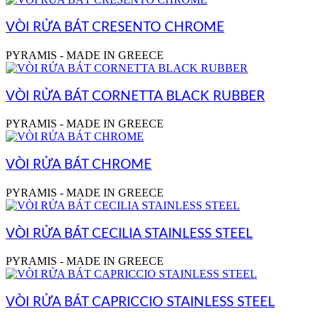
VÒI RỬA BÁT CRESENTO CHROME
PYRAMIS - MADE IN GREECE
VÒI RỬA BÁT CORNETTA BLACK RUBBER
PYRAMIS - MADE IN GREECE
VÒI RỬA BÁT CHROME
PYRAMIS - MADE IN GREECE
VÒI RỬA BÁT CECILIA STAINLESS STEEL
PYRAMIS - MADE IN GREECE
VÒI RỬA BÁT CAPRICCIO STAINLESS STEEL