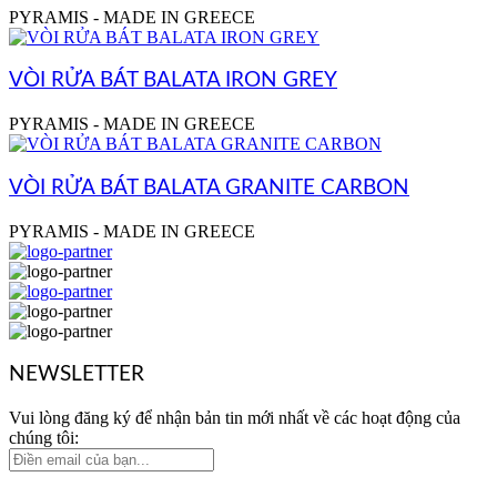
PYRAMIS - MADE IN GREECE
VÒI RỬA BÁT BALATA IRON GREY
PYRAMIS - MADE IN GREECE
VÒI RỬA BÁT BALATA GRANITE CARBON
PYRAMIS - MADE IN GREECE
NEWSLETTER
Vui lòng đăng ký để nhận bản tin mới nhất về các hoạt động của
chúng tôi: