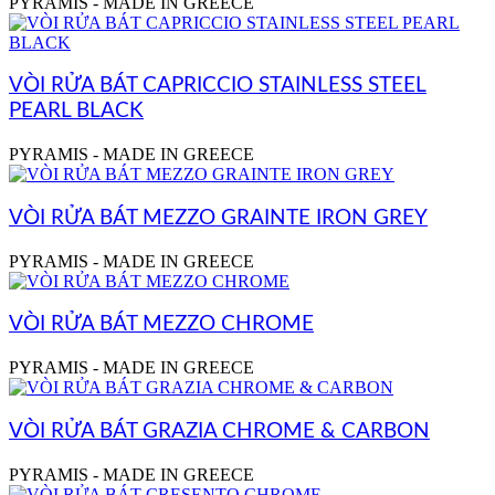
PYRAMIS - MADE IN GREECE
VÒI RỬA BÁT CAPRICCIO STAINLESS STEEL
PEARL BLACK
PYRAMIS - MADE IN GREECE
VÒI RỬA BÁT MEZZO GRAINTE IRON GREY
PYRAMIS - MADE IN GREECE
VÒI RỬA BÁT MEZZO CHROME
PYRAMIS - MADE IN GREECE
VÒI RỬA BÁT GRAZIA CHROME & CARBON
PYRAMIS - MADE IN GREECE