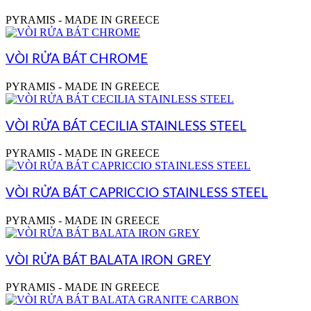
PYRAMIS - MADE IN GREECE
VÒI RỬA BÁT CHROME
PYRAMIS - MADE IN GREECE
VÒI RỬA BÁT CECILIA STAINLESS STEEL
PYRAMIS - MADE IN GREECE
VÒI RỬA BÁT CAPRICCIO STAINLESS STEEL
PYRAMIS - MADE IN GREECE
VÒI RỬA BÁT BALATA IRON GREY
PYRAMIS - MADE IN GREECE