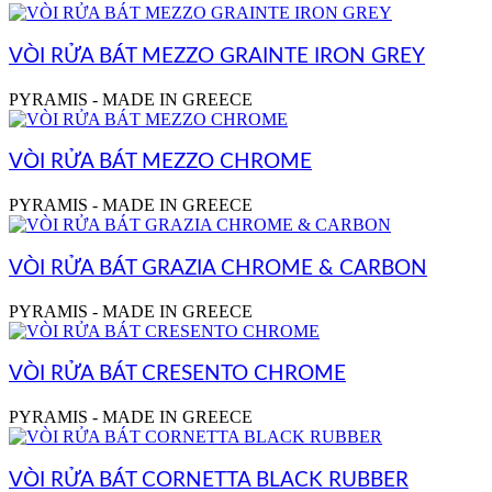
VÒI RỬA BÁT MEZZO GRAINTE IRON GREY
PYRAMIS - MADE IN GREECE
VÒI RỬA BÁT MEZZO CHROME
PYRAMIS - MADE IN GREECE
VÒI RỬA BÁT GRAZIA CHROME & CARBON
PYRAMIS - MADE IN GREECE
VÒI RỬA BÁT CRESENTO CHROME
PYRAMIS - MADE IN GREECE
VÒI RỬA BÁT CORNETTA BLACK RUBBER