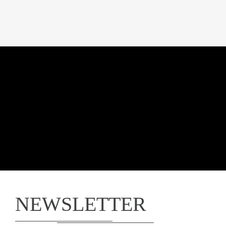
NEWSLETTER